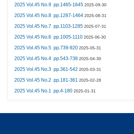
2025 Vol.45 No.9 pp.1465-1645
2025-09-30
2025 Vol.45 No.8 pp.1287-1464
2025-08-31
2025 Vol.45 No.7 pp.1103-1285
2025-07-31
2025 Vol.45 No.6 pp.1005-1110
2025-06-30
2025 Vol.45 No.5 pp.739-920
2025-05-31
2025 Vol.45 No.4 pp.543-738
2025-04-30
2025 Vol.45 No.3 pp.361-542
2025-03-31
2025 Vol.45 No.2 pp.181-361
2025-02-28
2025 Vol.45 No.1 pp.4-180
2025-01-31