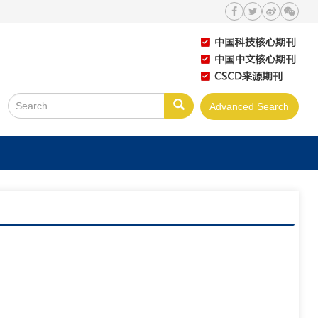
Advanced Search