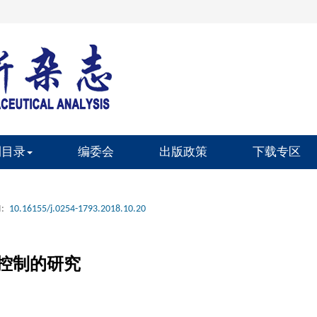
刊目录
编委会
出版政策
下载专区
:
10.16155/j.0254-1793.2018.10.20
控制的研究