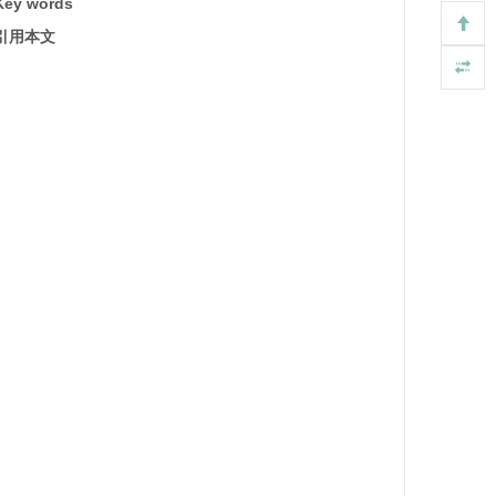
Key words
引用本文