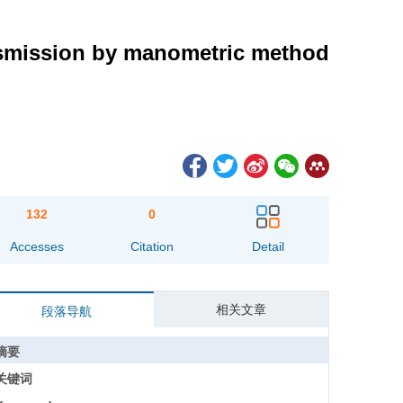
ansmission by manometric method
132
0
Accesses
Citation
Detail
相关文章
段落导航
摘要
关键词