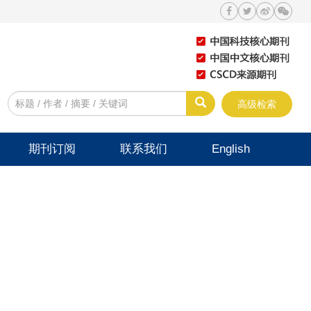
高级检索
期刊订阅
联系我们
English