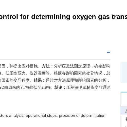
control for determining oxygen gas tr
原因，并提出应对措施。
方法：
分析压差法测定原理，确定影响
力、低压室压力、仪器温度等。根据各影响因素的变异情况，总
响因素的变异程度。
结果：
通过对方法原理和影响因素的分析，
由原来的7.7%降低至2.9%。
结论：
压差法测试精密度可通过
tors analysis; operational steps; precision of determination